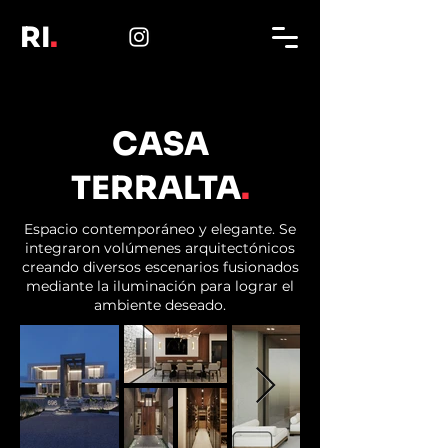
RI
.
CASA
TERRALTA
.
Espacio contemporáneo y elegante. Se
integraron volúmenes arquitectónicos
creando diversos escenarios fusionados
mediante la iluminación para lograr el
ambiente deseado.