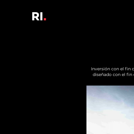
RI
.
Inversión con el fin 
diseñado con el fin 