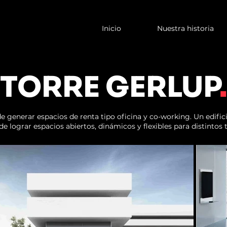
Inicio
Nuestra historia
TORRE GERLUP
.
de generar espacios de renta tipo oficina y co-working. Un edifici
de lograr espacios abiertos, dinámicos y flexibles para distintos 