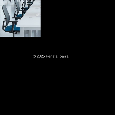
© 2025 Renata Ibarra