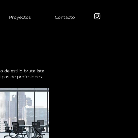
Proyectos
Contacto
o de estilo brutalista
tipos de profesiones.