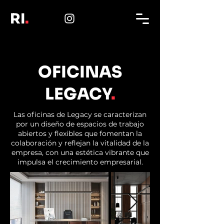
RI
.
OFICINAS
LEGACY
.
Las oficinas de Legacy se caracterizan
por un diseño de espacios de trabajo
abiertos y flexibles que fomentan la
colaboración y reflejan la vitalidad de la
empresa, con una estética vibrante que
impulsa el crecimiento empresarial.