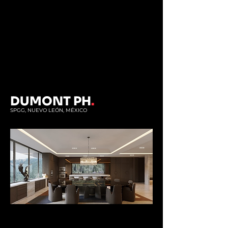
DUMONT PH
.
SPGG, NUEVO LEÓN, MÉXICO