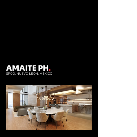
AMAITE PH
.
SPGG, NUEVO LEÓN, MÉXICO