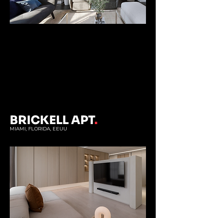
BRICKELL APT
.
MIAMI, FLORIDA, EEUU