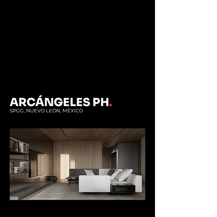
ARCÁNGELES PH
.
SPGG, NUEVO LEÓN, MÉXICO