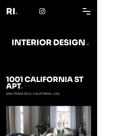
RI
.
INTERIOR DESIGN
.
1001 CALIFORNIA ST
APT
.
SAN FRANCISCO, CALIFORNIA, USA