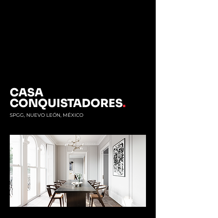
CASA
CONQUISTADORES
.
SPGG, NUEVO LEÓN, MÉXICO