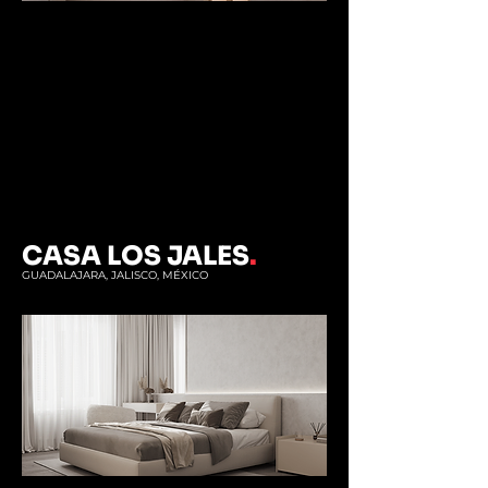
CASA LOS JALES
.
GUADALAJARA, JALISCO, MÉXICO